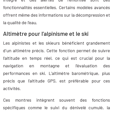
fonctionnalités essentielles. Certains modèles avancés
offrent même des informations sur la décompression et
la qualité de l’eau.
Altimètre pour l’alpinisme et le ski
Les alpinistes et les skieurs bénéficient grandement
d’un altimètre précis. Cette fonction permet de suivre
l’altitude en temps réel, ce qui est crucial pour la
navigation en montagne et l’évaluation des
performances en ski. L’altimètre barométrique, plus
précis que l’altitude GPS, est préférable pour ces
activités.
Ces montres intègrent souvent des fonctions
spécifiques comme le suivi du dénivelé cumulé, la