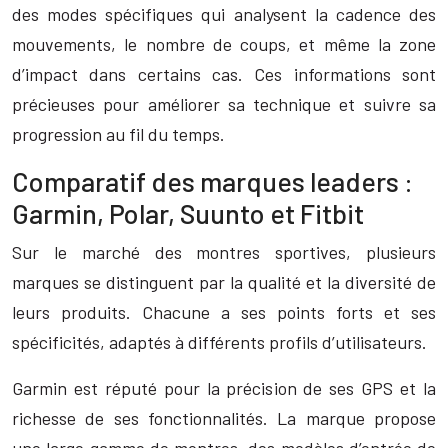
des modes spécifiques qui analysent la cadence des
mouvements, le nombre de coups, et même la zone
d’impact dans certains cas. Ces informations sont
précieuses pour améliorer sa technique et suivre sa
progression au fil du temps.
Comparatif des marques leaders :
Garmin, Polar, Suunto et Fitbit
Sur le marché des montres sportives, plusieurs
marques se distinguent par la qualité et la diversité de
leurs produits. Chacune a ses points forts et ses
spécificités, adaptés à différents profils d’utilisateurs.
Garmin est réputé pour la précision de ses GPS et la
richesse de ses fonctionnalités. La marque propose