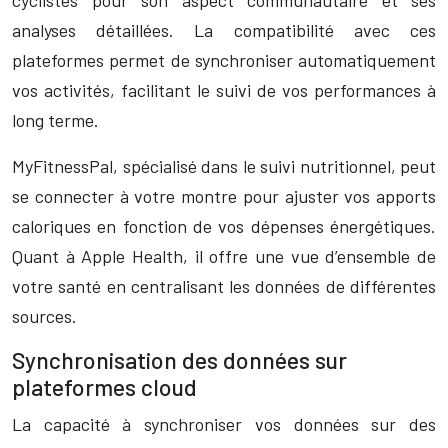
cyclistes pour son aspect communautaire et ses
analyses détaillées. La compatibilité avec ces
plateformes permet de synchroniser automatiquement
vos activités, facilitant le suivi de vos performances à
long terme.
MyFitnessPal, spécialisé dans le suivi nutritionnel, peut
se connecter à votre montre pour ajuster vos apports
caloriques en fonction de vos dépenses énergétiques.
Quant à Apple Health, il offre une vue d’ensemble de
votre santé en centralisant les données de différentes
sources.
Synchronisation des données sur
plateformes cloud
La capacité à synchroniser vos données sur des