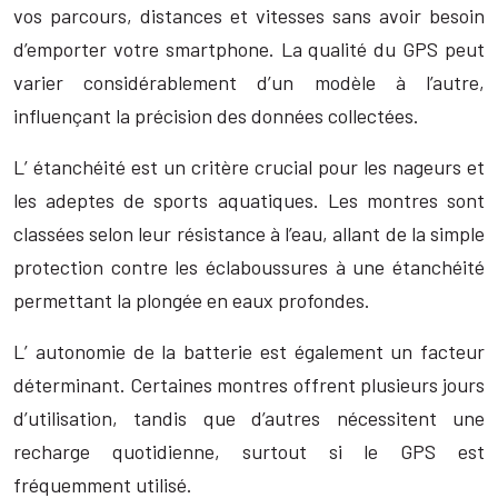
vos parcours, distances et vitesses sans avoir besoin
d’emporter votre smartphone. La qualité du GPS peut
varier considérablement d’un modèle à l’autre,
influençant la précision des données collectées.
L’ étanchéité est un critère crucial pour les nageurs et
les adeptes de sports aquatiques. Les montres sont
classées selon leur résistance à l’eau, allant de la simple
protection contre les éclaboussures à une étanchéité
permettant la plongée en eaux profondes.
L’ autonomie de la batterie est également un facteur
déterminant. Certaines montres offrent plusieurs jours
d’utilisation, tandis que d’autres nécessitent une
recharge quotidienne, surtout si le GPS est
fréquemment utilisé.