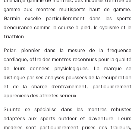
une large gamme de montres, des modèles d’entrée de
gamme aux montres multisports haut de gamme.
Garmin excelle particulièrement dans les sports
d’endurance comme la course à pied, le cyclisme et le
triathlon.
Polar, pionnier dans la mesure de la fréquence
cardiaque, offre des montres reconnues pour la qualité
de leurs données physiologiques. La marque se
distingue par ses analyses poussées de la récupération
et de la charge d’entraînement, particulièrement
appréciées des athlètes sérieux.
Suunto se spécialise dans les montres robustes
adaptées aux sports outdoor et d’aventure. Leurs
modèles sont particulièrement prisés des traileurs,