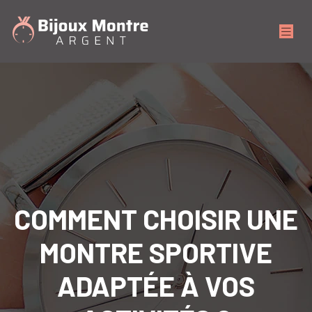
COMMENT CHOISIR UNE
MONTRE SPORTIVE
ADAPTÉE À VOS