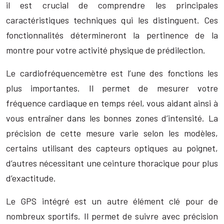
il est crucial de comprendre les principales
caractéristiques techniques qui les distinguent. Ces
fonctionnalités détermineront la pertinence de la
montre pour votre activité physique de prédilection.
Le cardiofréquencemètre est l’une des fonctions les
plus importantes. Il permet de mesurer votre
fréquence cardiaque en temps réel, vous aidant ainsi à
vous entraîner dans les bonnes zones d’intensité. La
précision de cette mesure varie selon les modèles,
certains utilisant des capteurs optiques au poignet,
d’autres nécessitant une ceinture thoracique pour plus
d’exactitude.
Le GPS intégré est un autre élément clé pour de
nombreux sportifs. Il permet de suivre avec précision