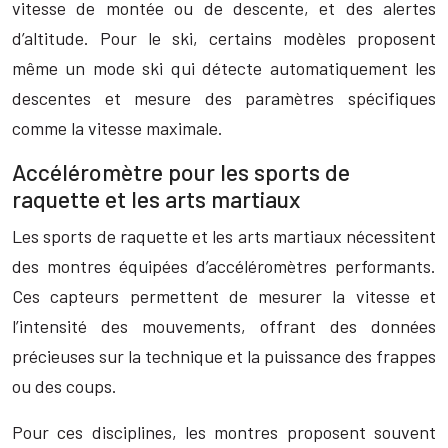
vitesse de montée ou de descente, et des alertes
d’altitude. Pour le ski, certains modèles proposent
même un mode ski qui détecte automatiquement les
descentes et mesure des paramètres spécifiques
comme la vitesse maximale.
Accéléromètre pour les sports de
raquette et les arts martiaux
Les sports de raquette et les arts martiaux nécessitent
des montres équipées d’accéléromètres performants.
Ces capteurs permettent de mesurer la vitesse et
l’intensité des mouvements, offrant des données
précieuses sur la technique et la puissance des frappes
ou des coups.
Pour ces disciplines, les montres proposent souvent