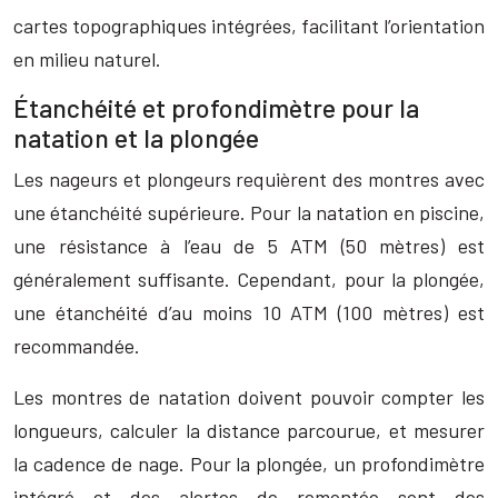
cartes topographiques intégrées, facilitant l’orientation
en milieu naturel.
Étanchéité et profondimètre pour la
natation et la plongée
Les nageurs et plongeurs requièrent des montres avec
une étanchéité supérieure. Pour la natation en piscine,
une résistance à l’eau de 5 ATM (50 mètres) est
généralement suffisante. Cependant, pour la plongée,
une étanchéité d’au moins 10 ATM (100 mètres) est
recommandée.
Les montres de natation doivent pouvoir compter les
longueurs, calculer la distance parcourue, et mesurer
la cadence de nage. Pour la plongée, un profondimètre
intégré et des alertes de remontée sont des