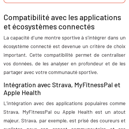
Compatibilité avec les applications
et écosystèmes connectés
La capacité d’une montre sportive à s’intégrer dans un
écosystème connecté est devenue un critère de choix
important. Cette compatibilité permet de centraliser
vos données, de les analyser en profondeur et de les
partager avec votre communauté sportive.
Intégration avec Strava, MyFitnessPal et
Apple Health
L’intégration avec des applications populaires comme
Strava, MyFitnessPal ou Apple Health est un atout
majeur. Strava, par exemple, est prisé des coureurs et