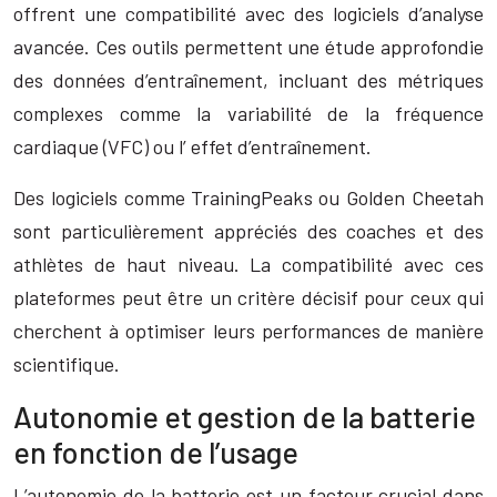
offrent une compatibilité avec des logiciels d’analyse
avancée. Ces outils permettent une étude approfondie
des données d’entraînement, incluant des métriques
complexes comme la variabilité de la fréquence
cardiaque (VFC) ou l’ effet d’entraînement.
Des logiciels comme TrainingPeaks ou Golden Cheetah
sont particulièrement appréciés des coaches et des
athlètes de haut niveau. La compatibilité avec ces
plateformes peut être un critère décisif pour ceux qui
cherchent à optimiser leurs performances de manière
scientifique.
Autonomie et gestion de la batterie
en fonction de l’usage
L’autonomie de la batterie est un facteur crucial dans