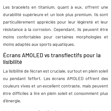
Les bracelets en titanium, quant à eux, offrent une
durabilité supérieure et un look plus premium. Ils sont
particulièrement appréciés pour leur légèreté et leur
résistance à la corrosion. Cependant, ils peuvent être
moins confortables pour certaines morphologies et
moins adaptés aux sports aquatiques.
Écrans AMOLED vs transflectifs pour la
lisibilité
La lisibilité de l’écran est cruciale, surtout en plein soleil
ou pendant l’effort. Les écrans AMOLED offrent des
couleurs vives et un excellent contraste, mais peuvent
être difficiles à lire en plein soleil et consomment plus
d’énergie.