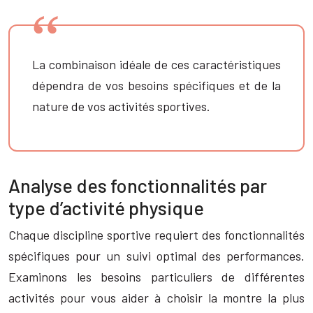
La combinaison idéale de ces caractéristiques
dépendra de vos besoins spécifiques et de la
nature de vos activités sportives.
Analyse des fonctionnalités par
type d’activité physique
Chaque discipline sportive requiert des fonctionnalités
spécifiques pour un suivi optimal des performances.
Examinons les besoins particuliers de différentes
activités pour vous aider à choisir la montre la plus