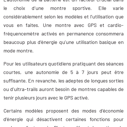
le choix d’une montre sportive. Elle varie
considérablement selon les modèles et l’utilisation que
vous en faites. Une montre avec GPS et cardio-
fréquencemètre activés en permanence consommera
beaucoup plus d’énergie qu’une utilisation basique en
mode montre.
Pour les utilisateurs quotidiens pratiquant des séances
courtes, une autonomie de 5 à 7 jours peut être
suffisante. En revanche, les adeptes de longues sorties
ou d’ultra-trails auront besoin de montres capables de
tenir plusieurs jours avec le GPS activé.
Certains modèles proposent des modes d’économie
d’énergie qui désactivent certaines fonctions pour