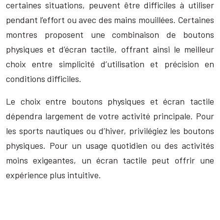
certaines situations, peuvent être difficiles à utiliser
pendant l’effort ou avec des mains mouillées. Certaines
montres proposent une combinaison de boutons
physiques et d’écran tactile, offrant ainsi le meilleur
choix entre simplicité d’utilisation et précision en
conditions difficiles.
Le choix entre boutons physiques et écran tactile
dépendra largement de votre activité principale. Pour
les sports nautiques ou d’hiver, privilégiez les boutons
physiques. Pour un usage quotidien ou des activités
moins exigeantes, un écran tactile peut offrir une
expérience plus intuitive.