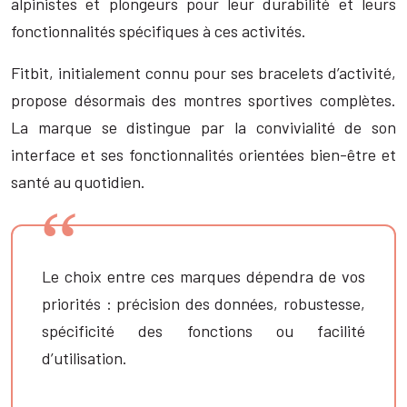
alpinistes et plongeurs pour leur durabilité et leurs
fonctionnalités spécifiques à ces activités.
Fitbit, initialement connu pour ses bracelets d’activité,
propose désormais des montres sportives complètes.
La marque se distingue par la convivialité de son
interface et ses fonctionnalités orientées bien-être et
santé au quotidien.
Le choix entre ces marques dépendra de vos
priorités : précision des données, robustesse,
spécificité des fonctions ou facilité
d’utilisation.