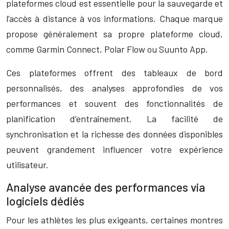
plateformes cloud est essentielle pour la sauvegarde et
l’accès à distance à vos informations. Chaque marque
propose généralement sa propre plateforme cloud,
comme Garmin Connect, Polar Flow ou Suunto App.
Ces plateformes offrent des tableaux de bord
personnalisés, des analyses approfondies de vos
performances et souvent des fonctionnalités de
planification d’entraînement. La facilité de
synchronisation et la richesse des données disponibles
peuvent grandement influencer votre expérience
utilisateur.
Analyse avancée des performances via
logiciels dédiés
Pour les athlètes les plus exigeants, certaines montres