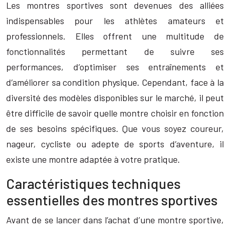
Les montres sportives sont devenues des alliées
indispensables pour les athlètes amateurs et
professionnels. Elles offrent une multitude de
fonctionnalités permettant de suivre ses
performances, d’optimiser ses entraînements et
d’améliorer sa condition physique. Cependant, face à la
diversité des modèles disponibles sur le marché, il peut
être difficile de savoir quelle montre choisir en fonction
de ses besoins spécifiques. Que vous soyez coureur,
nageur, cycliste ou adepte de sports d’aventure, il
existe une montre adaptée à votre pratique.
Caractéristiques techniques
essentielles des montres sportives
Avant de se lancer dans l’achat d’une montre sportive,