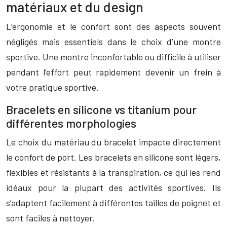
matériaux et du design
L’ergonomie et le confort sont des aspects souvent
négligés mais essentiels dans le choix d’une montre
sportive. Une montre inconfortable ou difficile à utiliser
pendant l’effort peut rapidement devenir un frein à
votre pratique sportive.
Bracelets en silicone vs titanium pour
différentes morphologies
Le choix du matériau du bracelet impacte directement
le confort de port. Les bracelets en silicone sont légers,
flexibles et résistants à la transpiration, ce qui les rend
idéaux pour la plupart des activités sportives. Ils
s’adaptent facilement à différentes tailles de poignet et
sont faciles à nettoyer.