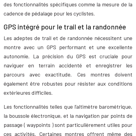
des fonctionnalités spécifiques comme la mesure de la
cadence de pédalage pour les cyclistes.
GPS intégré pour le trail et la randonnée
Les adeptes de trail et de randonnée nécessitent une
montre avec un GPS performant et une excellente
autonomie. La précision du GPS est cruciale pour
naviguer en terrain accidenté et enregistrer les
parcours avec exactitude. Ces montres doivent
également être robustes pour résister aux conditions
extérieures difficiles.
Les fonctionnalités telles que l’altimètre barométrique,
la boussole électronique, et la navigation par points de
passage ( waypoints ) sont particulièrement utiles pour
ces activités. Certaines montres offrent même des