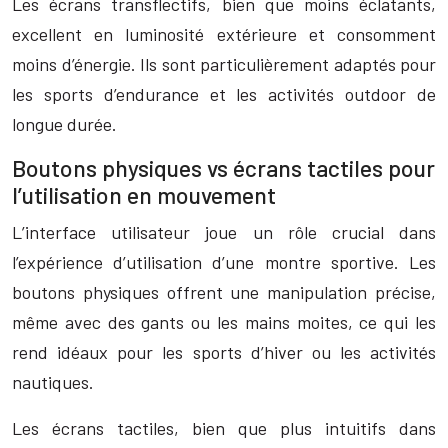
Les écrans transflectifs, bien que moins éclatants,
excellent en luminosité extérieure et consomment
moins d’énergie. Ils sont particulièrement adaptés pour
les sports d’endurance et les activités outdoor de
longue durée.
Boutons physiques vs écrans tactiles pour
l’utilisation en mouvement
L’interface utilisateur joue un rôle crucial dans
l’expérience d’utilisation d’une montre sportive. Les
boutons physiques offrent une manipulation précise,
même avec des gants ou les mains moites, ce qui les
rend idéaux pour les sports d’hiver ou les activités
nautiques.
Les écrans tactiles, bien que plus intuitifs dans