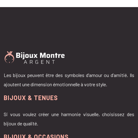
Les bijoux peuvent être des symboles d’amour ou d’amitié. Ils
ajoutent une dimension émotionnelle à votre style.
BIJOUX & TENUES
Si vous voulez créer une harmonie visuelle, choisissez des
bijoux de qualité.
BIJOUX & OCCASIONS