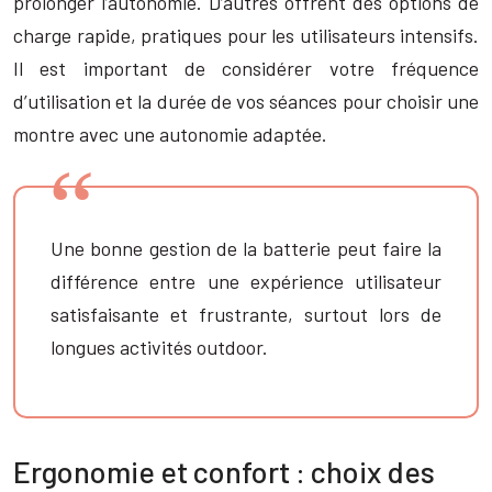
prolonger l’autonomie. D’autres offrent des options de
charge rapide, pratiques pour les utilisateurs intensifs.
Il est important de considérer votre fréquence
d’utilisation et la durée de vos séances pour choisir une
montre avec une autonomie adaptée.
Une bonne gestion de la batterie peut faire la
différence entre une expérience utilisateur
satisfaisante et frustrante, surtout lors de
longues activités outdoor.
Ergonomie et confort : choix des