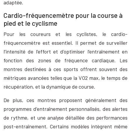
adaptée.
Cardio-fréquencemètre pour la course à
pied et le cyclisme
Pour les coureurs et les cyclistes, le cardio-
fréquencemètre est essentiel. Il permet de surveiller
l’intensité de l’effort et d’optimiser l’entraînement en
fonction des zones de fréquence cardiaque. Les
montres destinées à ces sports offrent souvent des
métriques avancées telles que la VO2 max, le temps de
récupération, et la dynamique de course.
De plus, ces montres proposent généralement des
programmes d’entraînement personnalisés, des alertes
de rythme, et une analyse détaillée des performances
post-entraînement. Certains modèles intègrent même